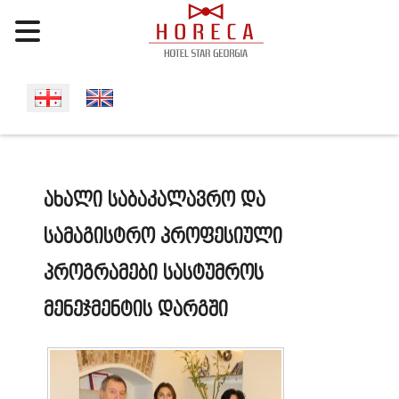
Select your language
ახალი საბაკალავრო და
სამაგისტრო პროფესიული
პროგრამები სასტუმროს
მენეჯმენტის დარგში