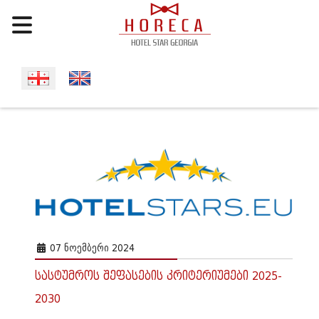
Select your language
07 ᲜᲝᲔᲛᲑᲔᲠᲘ 2024
სასტუმროს შეფასების კრიტერიუმები 2025-
2030