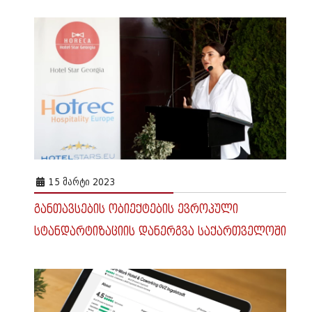
15 ᲛᲐᲠᲢᲘ 2023
განთავსების ობიექტების ევროპული
სტანდარტიზაციის დანერგვა საქართველოში