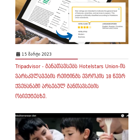
15 ᲛᲐᲠᲢᲘ 2023
Tripadvisor - განათავსებს Hotelstars Union-ის
ვარსკვლავების რეიტინგს ევროპის 18 წევრ
ქვეყანაში არსებულ განთავსების
ობიექტებზე.